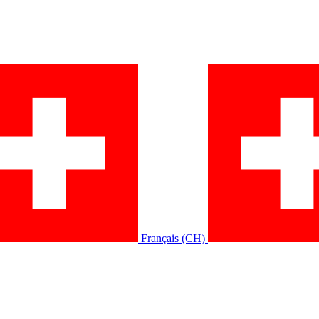
Français (CH)