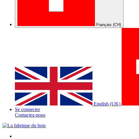
Français (CH)
English (UK)
Se connecter
Contactez-nous