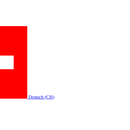
Deutsch (CH)