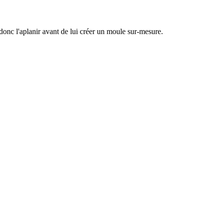
t donc l'aplanir avant de lui créer un moule sur-mesure.